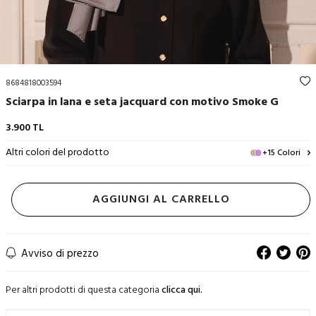
8684818003594
Sciarpa in lana e seta jacquard con motivo Smoke G
3.900
TL
Altri colori del prodotto
+15 Colori
AGGIUNGI AL CARRELLO
Avviso di prezzo
Per altri prodotti di questa categoria
clicca qui.