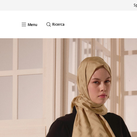
Sp
Ricerca
Menu