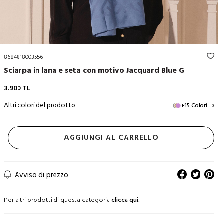
8684818003556
Sciarpa in lana e seta con motivo Jacquard Blue G
3.900
TL
Altri colori del prodotto
+15 Colori
AGGIUNGI AL CARRELLO
Avviso di prezzo
Per altri prodotti di questa categoria
clicca qui.