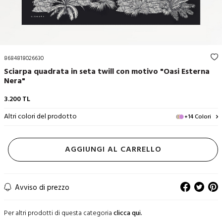
8684818026630
Sciarpa quadrata in seta twill con motivo "Oasi Esterna
Nera"
3.200
TL
Altri colori del prodotto
+14 Colori
AGGIUNGI AL CARRELLO
Avviso di prezzo
Per altri prodotti di questa categoria
clicca qui.