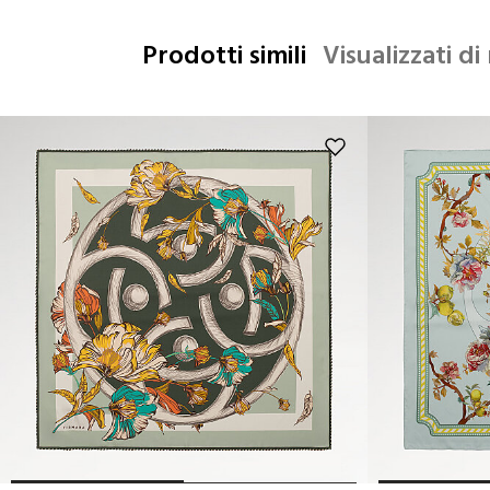
Prodotti simili
Visualizzati di