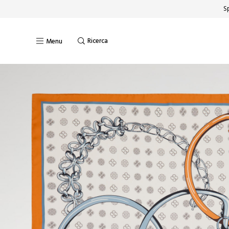
Sp
Ricerca
Menu