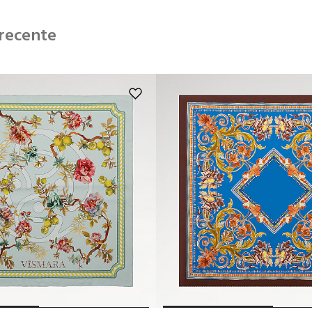
 recente