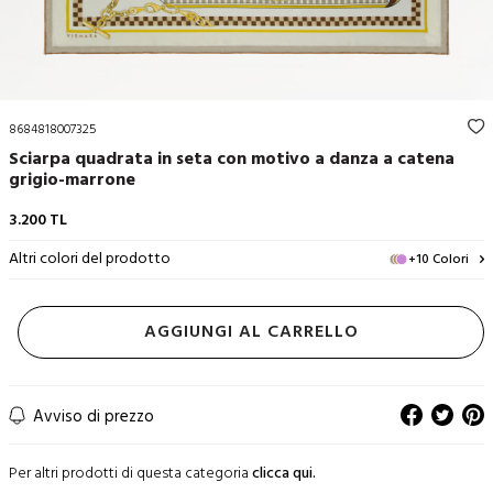
8684818007325
Sciarpa quadrata in seta con motivo a danza a catena
grigio-marrone
3.200
TL
Altri colori del prodotto
+10 Colori
AGGIUNGI AL CARRELLO
Avviso di prezzo
Per altri prodotti di questa categoria
clicca qui.