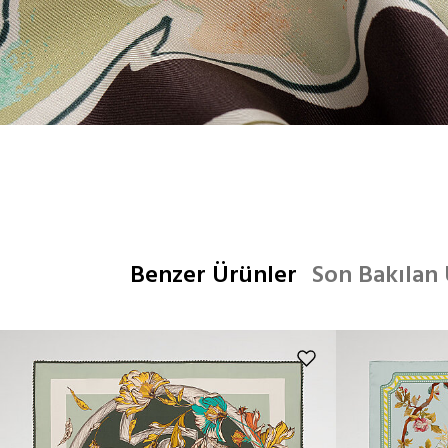
Benzer Ürünler
Son Bakılan