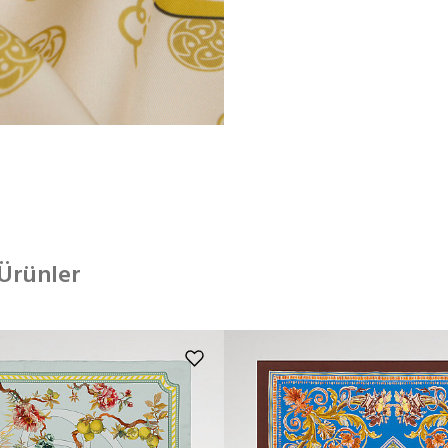
 Ürünler