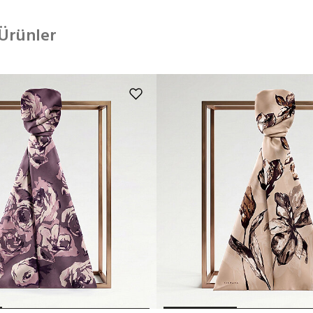
 Ürünler