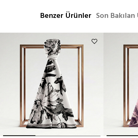
Benzer Ürünler
Son Bakılan